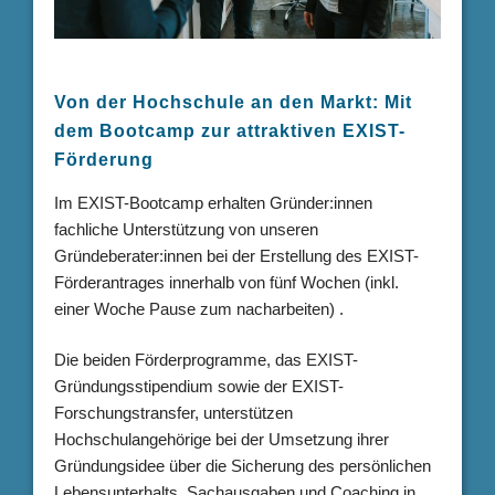
Von der Hochschule an den Markt: Mit
dem Bootcamp zur attraktiven EXIST-
Förderung
Im EXIST-Bootcamp erhalten Gründer:innen
fachliche Unterstützung von unseren
Gründeberater:innen bei der Erstellung des EXIST-
Förderantrages innerhalb von fünf Wochen (inkl.
einer Woche Pause zum nacharbeiten) .
Die beiden Förderprogramme, das EXIST-
Gründungsstipendium sowie der EXIST-
Forschungstransfer, unterstützen
Hochschulangehörige bei der Umsetzung ihrer
Gründungsidee über die Sicherung des persönlichen
Lebensunterhalts, Sachausgaben und Coaching in