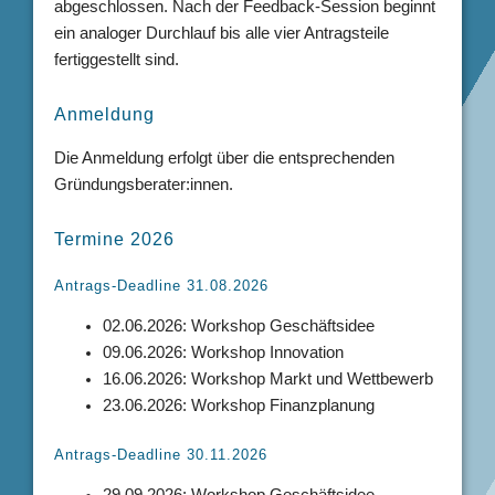
abgeschlossen. Nach der Feedback-Session beginnt
ein analoger Durchlauf bis alle vier Antragsteile
fertiggestellt sind.
Anmeldung
Die Anmeldung erfolgt über die entsprechenden
Gründungsberater:innen.
Termine 2026
Antrags-Deadline 31.08.2026
02.06.2026: Workshop Geschäftsidee
09.06.2026: Workshop Innovation
16.06.2026: Workshop Markt und Wettbewerb
23.06.2026: Workshop Finanzplanung
Antrags-Deadline 30.11.2026