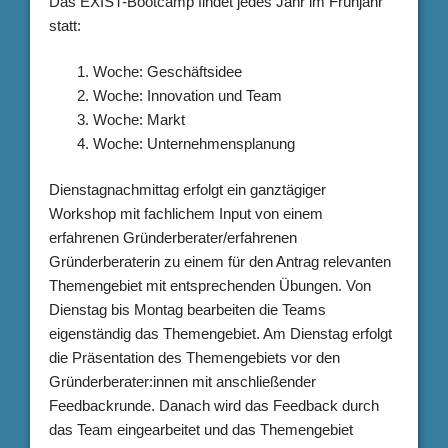
Das EXIST-Bootcamp findet jedes Jahr im Frühjahr
statt:
Woche: Geschäftsidee
Woche: Innovation und Team
Woche: Markt
Woche: Unternehmensplanung
Dienstagnachmittag erfolgt ein ganztägiger
Workshop mit fachlichem Input von einem
erfahrenen Gründerberater/erfahrenen
Gründerberaterin zu einem für den Antrag relevanten
Themengebiet mit entsprechenden Übungen. Von
Dienstag bis Montag bearbeiten die Teams
eigenständig das Themengebiet. Am Dienstag erfolgt
die Präsentation des Themengebiets vor den
Gründerberater:innen mit anschließender
Feedbackrunde. Danach wird das Feedback durch
das Team eingearbeitet und das Themengebiet