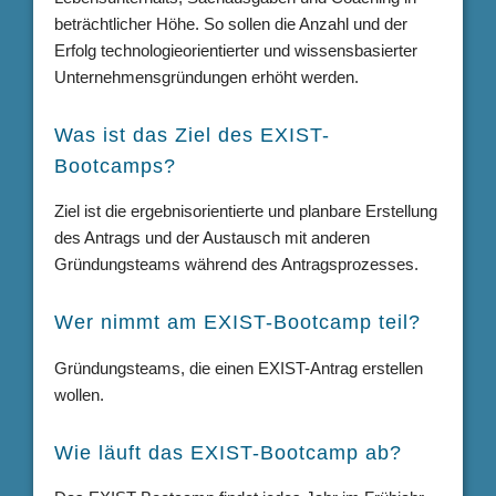
beträchtlicher Höhe. So sollen die Anzahl und der
Erfolg technologieorientierter und wissensbasierter
Unternehmensgründungen erhöht werden.
Was ist das Ziel des EXIST-
Bootcamps?
Ziel ist die ergebnisorientierte und planbare Erstellung
des Antrags und der Austausch mit anderen
Gründungsteams während des Antragsprozesses.
Wer nimmt am EXIST-Bootcamp teil?
Gründungsteams, die einen EXIST-Antrag erstellen
wollen.
Wie läuft das EXIST-Bootcamp ab?