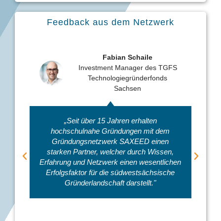
Feedback aus dem Netzwerk
Fabian Schaile
Investment Manager des TGFS
Technologiegründerfonds
Sachsen
„Seit über 15 Jahren erhalten
hochschulnahe Gründungen mit dem
Gründungsnetzwerk SAXEED einen
starken Partner, welcher durch Wissen,
Erfahrung und Netzwerk einen wesentlichen
Erfolgsfaktor für die südwestsächsische
Gründerlandschaft darstellt."