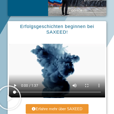
Erfolgsgeschichten beginnen bei
SAXEED!
Erfahre mehr über SAXEED