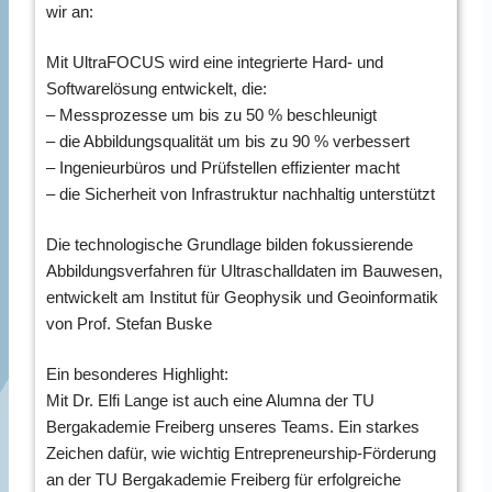
wir an:
Mit UltraFOCUS wird eine integrierte Hard- und
Softwarelösung entwickelt, die:
– Messprozesse um bis zu 50 % beschleunigt
– die Abbildungsqualität um bis zu 90 % verbessert
– Ingenieurbüros und Prüfstellen effizienter macht
– die Sicherheit von Infrastruktur nachhaltig unterstützt
Die technologische Grundlage bilden fokussierende
Abbildungsverfahren für Ultraschalldaten im Bauwesen,
entwickelt am Institut für Geophysik und Geoinformatik
von Prof. Stefan Buske
Ein besonderes Highlight:
Mit Dr. Elfi Lange ist auch eine Alumna der TU
Bergakademie Freiberg unseres Teams. Ein starkes
Zeichen dafür, wie wichtig Entrepreneurship-Förderung
an der TU Bergakademie Freiberg für erfolgreiche