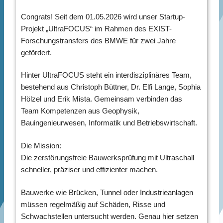
Congrats! Seit dem 01.05.2026 wird unser Startup-
Projekt „UltraFOCUS“ im Rahmen des EXIST-
Forschungstransfers des BMWE für zwei Jahre
gefördert.
Hinter UltraFOCUS steht ein interdisziplinäres Team,
bestehend aus Christoph Büttner, Dr. Elfi Lange, Sophia
Hölzel und Erik Mista. Gemeinsam verbinden das
Team Kompetenzen aus Geophysik,
Bauingenieurwesen, Informatik und Betriebswirtschaft.
Die Mission:
Die zerstörungsfreie Bauwerksprüfung mit Ultraschall
schneller, präziser und effizienter machen.
Bauwerke wie Brücken, Tunnel oder Industrieanlagen
müssen regelmäßig auf Schäden, Risse und
Schwachstellen untersucht werden. Genau hier setzen