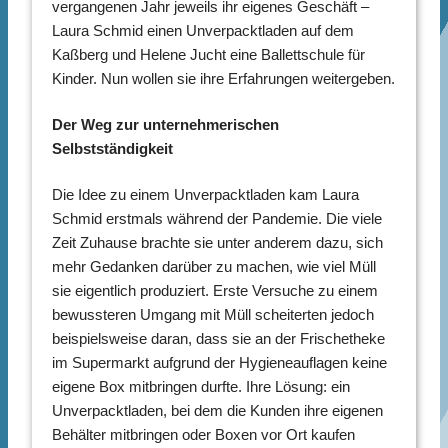
vergangenen Jahr jeweils ihr eigenes Geschäft –
Laura Schmid einen Unverpacktladen auf dem
Kaßberg und Helene Jucht eine Ballettschule für
Kinder. Nun wollen sie ihre Erfahrungen weitergeben.
Der Weg zur unternehmerischen
Selbstständigkeit
Die Idee zu einem Unverpacktladen kam Laura
Schmid erstmals während der Pandemie. Die viele
Zeit Zuhause brachte sie unter anderem dazu, sich
mehr Gedanken darüber zu machen, wie viel Müll
sie eigentlich produziert. Erste Versuche zu einem
bewussteren Umgang mit Müll scheiterten jedoch
beispielsweise daran, dass sie an der Frischetheke
im Supermarkt aufgrund der Hygieneauflagen keine
eigene Box mitbringen durfte. Ihre Lösung: ein
Unverpacktladen, bei dem die Kunden ihre eigenen
Behälter mitbringen oder Boxen vor Ort kaufen