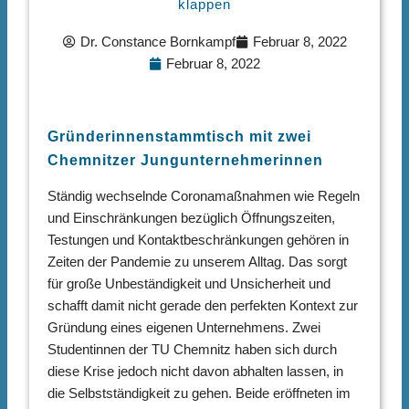
klappen
Dr. Constance Bornkampf
Februar 8, 2022
Februar 8, 2022
Gründerinnenstammtisch mit zwei
Chemnitzer Jungunternehmerinnen
Ständig wechselnde Coronamaßnahmen wie Regeln
und Einschränkungen bezüglich Öffnungszeiten,
Testungen und Kontaktbeschränkungen gehören in
Zeiten der Pandemie zu unserem Alltag. Das sorgt
für große Unbeständigkeit und Unsicherheit und
schafft damit nicht gerade den perfekten Kontext zur
Gründung eines eigenen Unternehmens. Zwei
Studentinnen der TU Chemnitz haben sich durch
diese Krise jedoch nicht davon abhalten lassen, in
die Selbstständigkeit zu gehen. Beide eröffneten im