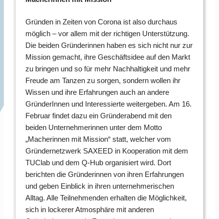
Gründen in Zeiten von Corona ist also durchaus
möglich – vor allem mit der richtigen Unterstützung.
Die beiden Gründerinnen haben es sich nicht nur zur
Mission gemacht, ihre Geschäftsidee auf den Markt
zu bringen und so für mehr Nachhaltigkeit und mehr
Freude am Tanzen zu sorgen, sondern wollen ihr
Wissen und ihre Erfahrungen auch an andere
GründerInnen und Interessierte weitergeben. Am 16.
Februar findet dazu ein Gründerabend mit den
beiden Unternehmerinnen unter dem Motto
„Macherinnen mit Mission“ statt, welcher vom
Gründernetzwerk SAXEED in Kooperation mit dem
TUClab und dem Q-Hub organisiert wird. Dort
berichten die Gründerinnen von ihren Erfahrungen
und geben Einblick in ihren unternehmerischen
Alltag. Alle Teilnehmenden erhalten die Möglichkeit,
sich in lockerer Atmosphäre mit anderen