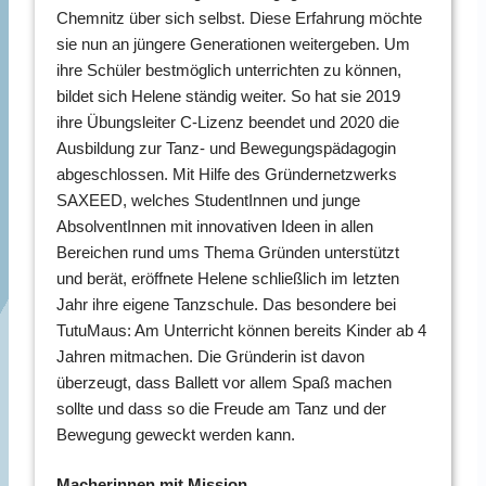
Chemnitz über sich selbst. Diese Erfahrung möchte
sie nun an jüngere Generationen weitergeben. Um
ihre Schüler bestmöglich unterrichten zu können,
bildet sich Helene ständig weiter. So hat sie 2019
ihre Übungsleiter C-Lizenz beendet und 2020 die
Ausbildung zur Tanz- und Bewegungspädagogin
abgeschlossen. Mit Hilfe des Gründernetzwerks
SAXEED, welches StudentInnen und junge
AbsolventInnen mit innovativen Ideen in allen
Bereichen rund ums Thema Gründen unterstützt
und berät, eröffnete Helene schließlich im letzten
Jahr ihre eigene Tanzschule. Das besondere bei
TutuMaus: Am Unterricht können bereits Kinder ab 4
Jahren mitmachen. Die Gründerin ist davon
überzeugt, dass Ballett vor allem Spaß machen
sollte und dass so die Freude am Tanz und der
Bewegung geweckt werden kann.
Macherinnen mit Mission