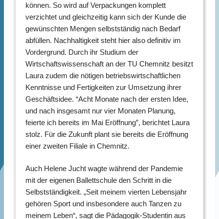
können. So wird auf Verpackungen komplett
verzichtet und gleichzeitig kann sich der Kunde die
gewünschten Mengen selbstständig nach Bedarf
abfüllen. Nachhaltigkeit steht hier also definitiv im
Vordergrund. Durch ihr Studium der
Wirtschaftswissenschaft an der TU Chemnitz besitzt
Laura zudem die nötigen betriebswirtschaftlichen
Kenntnisse und Fertigkeiten zur Umsetzung ihrer
Geschäftsidee. “Acht Monate nach der ersten Idee,
und nach insgesamt nur vier Monaten Planung,
feierte ich bereits im Mai Eröffnung”, berichtet Laura
stolz. Für die Zukunft plant sie bereits die Eröffnung
einer zweiten Filiale in Chemnitz.
Auch Helene Jucht wagte während der Pandemie
mit der eigenen Ballettschule den Schritt in die
Selbstständigkeit. „Seit meinem vierten Lebensjahr
gehören Sport und insbesondere auch Tanzen zu
meinem Leben“, sagt die Pädagogik-Studentin aus