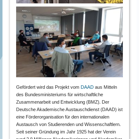
Gefördert wird das Projekt vom
DAAD
aus Mitteln
des Bundesministeriums für wirtschaftliche
Zusammenarbeit und Entwicklung (BMZ). Der
Deutsche Akademische Austauschdienst (DAAD) ist
eine Förderorganisation für den internationalen
Austausch von Studierenden und Wissenschaftlern.
Seit seiner Gründung im Jahr 1925 hat der Verein