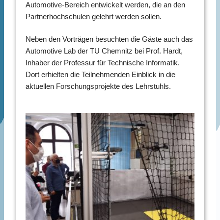
Automotive-Bereich entwickelt werden, die an den
Partnerhochschulen gelehrt werden sollen.
Neben den Vorträgen besuchten die Gäste auch das
Automotive Lab der TU Chemnitz bei Prof. Hardt,
Inhaber der Professur für Technische Informatik.
Dort erhielten die Teilnehmenden Einblick in die
aktuellen Forschungsprojekte des Lehrstuhls.