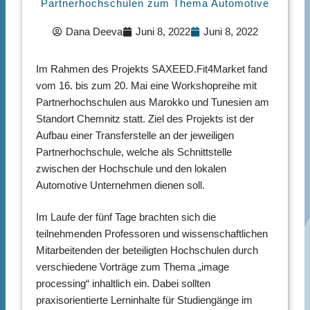
Partnerhochschulen zum Thema Automotive
Dana Deeva
Juni 8, 2022
Juni 8, 2022
Im Rahmen des Projekts SAXEED.Fit4Market fand
vom 16. bis zum 20. Mai eine Workshopreihe mit
Partnerhochschulen aus Marokko und Tunesien am
Standort Chemnitz statt. Ziel des Projekts ist der
Aufbau einer Transferstelle an der jeweiligen
Partnerhochschule, welche als Schnittstelle
zwischen der Hochschule und den lokalen
Automotive Unternehmen dienen soll.
Im Laufe der fünf Tage brachten sich die
teilnehmenden Professoren und wissenschaftlichen
Mitarbeitenden der beteiligten Hochschulen durch
verschiedene Vorträge zum Thema „image
processing“ inhaltlich ein. Dabei sollten
praxisorientierte Lerninhalte für Studiengänge im