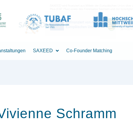
anstaltungen
SAXEED
Co-Founder Matching
Vivienne Schramm