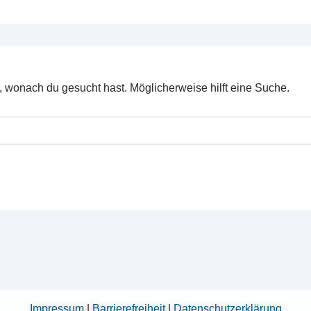
n, wonach du gesucht hast. Möglicherweise hilft eine Suche.
Impressum
|
Barrierefreiheit
|
Datenschutzerklärung