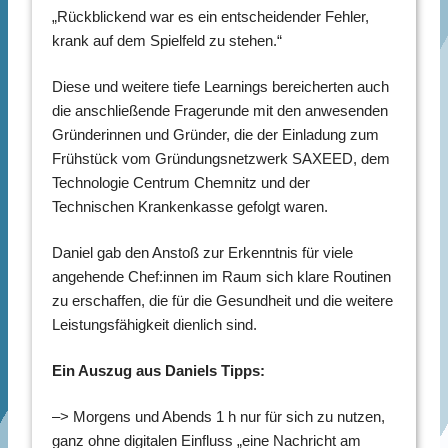
„Rückblickend war es ein entscheidender Fehler,
krank auf dem Spielfeld zu stehen.“
Diese und weitere tiefe Learnings bereicherten auch
die anschließende Fragerunde mit den anwesenden
Gründerinnen und Gründer, die der Einladung zum
Frühstück vom Gründungsnetzwerk SAXEED, dem
Technologie Centrum Chemnitz und der
Technischen Krankenkasse gefolgt waren.
Daniel gab den Anstoß zur Erkenntnis für viele
angehende Chef:innen im Raum sich klare Routinen
zu erschaffen, die für die Gesundheit und die weitere
Leistungsfähigkeit dienlich sind.
Ein Auszug aus Daniels Tipps:
–> Morgens und Abends 1 h nur für sich zu nutzen,
ganz ohne digitalen Einfluss „eine Nachricht am