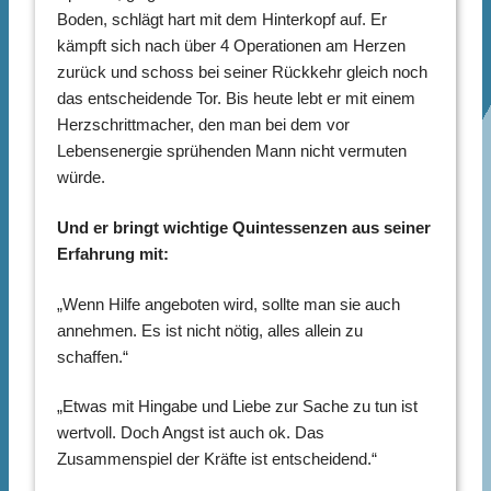
Boden, schlägt hart mit dem Hinterkopf auf. Er
kämpft sich nach über 4 Operationen am Herzen
zurück und schoss bei seiner Rückkehr gleich noch
das entscheidende Tor. Bis heute lebt er mit einem
Herzschrittmacher, den man bei dem vor
Lebensenergie sprühenden Mann nicht vermuten
würde.
Und er bringt wichtige Quintessenzen aus seiner
Erfahrung mit:
„Wenn Hilfe angeboten wird, sollte man sie auch
annehmen. Es ist nicht nötig, alles allein zu
schaffen.“
„Etwas mit Hingabe und Liebe zur Sache zu tun ist
wertvoll. Doch Angst ist auch ok. Das
Zusammenspiel der Kräfte ist entscheidend.“