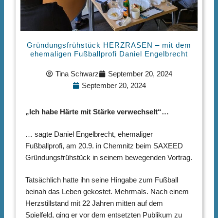
Gründungsfrühstück HERZRASEN – mit dem
ehemaligen Fußballprofi Daniel Engelbrecht
Tina Schwarz
September 20, 2024
September 20, 2024
„Ich habe Härte mit Stärke verwechselt“…
… sagte Daniel Engelbrecht, ehemaliger
Fußballprofi, am 20.9. in Chemnitz beim SAXEED
Gründungsfrühstück in seinem bewegenden Vortrag.
Tatsächlich hatte ihn seine Hingabe zum Fußball
beinah das Leben gekostet. Mehrmals. Nach einem
Herzstillstand mit 22 Jahren mitten auf dem
Spielfeld, ging er vor dem entsetzten Publikum zu