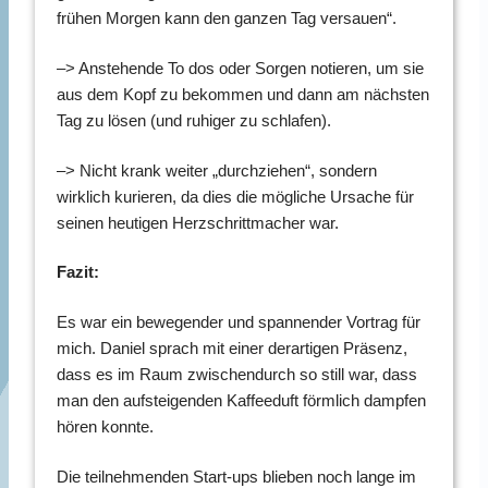
frühen Morgen kann den ganzen Tag versauen“.
–> Anstehende To dos oder Sorgen notieren, um sie
aus dem Kopf zu bekommen und dann am nächsten
Tag zu lösen (und ruhiger zu schlafen).
–> Nicht krank weiter „durchziehen“, sondern
wirklich kurieren, da dies die mögliche Ursache für
seinen heutigen Herzschrittmacher war.
Fazit:
Es war ein bewegender und spannender Vortrag für
mich. Daniel sprach mit einer derartigen Präsenz,
dass es im Raum zwischendurch so still war, dass
man den aufsteigenden Kaffeeduft förmlich dampfen
hören konnte.
Die teilnehmenden Start-ups blieben noch lange im