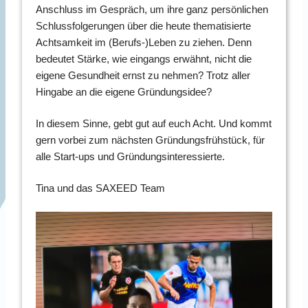
Anschluss im Gespräch, um ihre ganz persönlichen
Schlussfolgerungen über die heute thematisierte
Achtsamkeit im (Berufs-)Leben zu ziehen. Denn
bedeutet Stärke, wie eingangs erwähnt, nicht die
eigene Gesundheit ernst zu nehmen? Trotz aller
Hingabe an die eigene Gründungsidee?
In diesem Sinne, gebt gut auf euch Acht. Und kommt
gern vorbei zum nächsten Gründungsfrühstück, für
alle Start-ups und Gründungsinteressierte.
Tina und das SAXEED Team