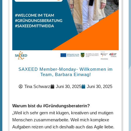
SAXEED Member-Monday- Willkommen im
Team, Barbara Einwag!
Tina Schwarz
Juni 30, 2025
Juni 30, 2025
Warum bist du #Gründungsberaterin?
„Weil ich sehr gern mit klugen, kreativen und mutigen
Menschen zusammenarbeite. Weil mich komplexe
Aufgaben reizen und ich deshalb auch das Agile liebe.