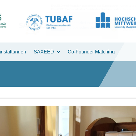
anstaltungen
SAXEED
Co-Founder Matching