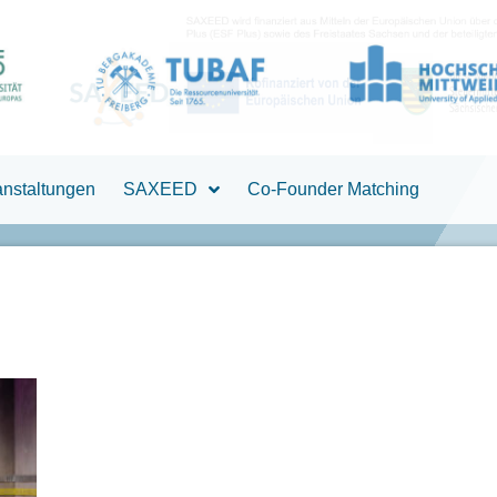
anstaltungen
SAXEED
Co-Founder Matching