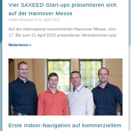
Vier SAXEED-Start-ups präsentieren sich
auf der Hannover Messe
Andre Uhlmann
21. April 2023
Auf der international renommierten Hannover Messe, vom
17. Bis zum 21.April 2023 präsentieren Vertreterinnen und
Weiterlesen »
Erste Indoor-Navigation auf kommerziellem