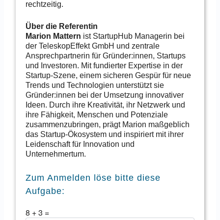
rechtzeitig.
Über die Referentin
Marion Mattern
ist StartupHub Managerin bei
der TeleskopEffekt GmbH und zentrale
Ansprechpartnerin für Gründer:innen, Startups
und Investoren. Mit fundierter Expertise in der
Startup-Szene, einem sicheren Gespür für neue
Trends und Technologien unterstützt sie
Gründer:innen bei der Umsetzung innovativer
Ideen. Durch ihre Kreativität, ihr Netzwerk und
ihre Fähigkeit, Menschen und Potenziale
zusammenzubringen, prägt Marion maßgeblich
das Startup-Ökosystem und inspiriert mit ihrer
Leidenschaft für Innovation und
Unternehmertum.
Zum Anmelden löse bitte diese
Aufgabe:
8
+
3
=