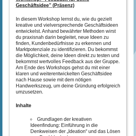
Geschäftsidee
” (Präsenz)
In diesem Workshop lernst du, wie du gezielt
kreative und vielversprechende Geschäftsideen
entwickelst. Anhand bewährter Methoden wirst
du praxisnah darin begleitet, neue Ideen zu
finden, Kundenbedürfnisse zu erkennen und
Marktpotenziale zu identifizieren. Du bekommst
die Möglichkeit, deine Ideen direkt zu testen und
bekommst wertvolles Feedback aus der Gruppe.
Am Ende des Workshops gehst du mit einer
klaren und weiterentwickelten Geschäftsidee
nach Hause sowie mit dem nötigen
Handwerkszeug, um deine Gründung erfolgreich
umzusetzen.
Inhalte
Grundlagen der kreativen
Ideenfindung: Einführung in die
Denkweisen der „Ideation“ und das Lösen