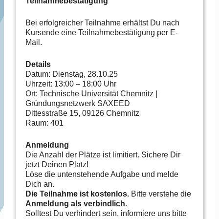
Teilnahmebestätigung
Bei erfolgreicher Teilnahme erhältst Du nach
Kursende eine Teilnahmebestätigung per E-
Mail.
Details
Datum: Dienstag, 28.10.25
Uhrzeit: 13:00 – 18:00 Uhr
Ort: Technische Universität Chemnitz |
Gründungsnetzwerk SAXEED
Dittesstraße 15, 09126 Chemnitz
Raum: 401
Anmeldung
Die Anzahl der Plätze ist limitiert. Sichere Dir
jetzt Deinen Platz!
Löse die untenstehende Aufgabe und melde
Dich an.
Die Teilnahme ist kostenlos.
Bitte verstehe die
Anmeldung als verbindlich
.
Solltest Du verhindert sein, informiere uns bitte