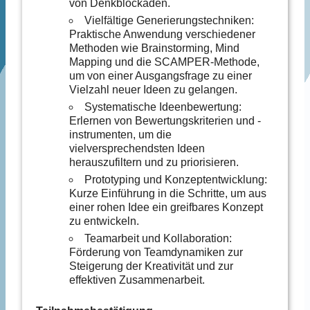
von Denkblockaden.
Vielfältige Generierungstechniken:
Praktische Anwendung verschiedener
Methoden wie Brainstorming, Mind
Mapping und die SCAMPER-Methode,
um von einer Ausgangsfrage zu einer
Vielzahl neuer Ideen zu gelangen.
Systematische Ideenbewertung:
Erlernen von Bewertungskriterien und -
instrumenten, um die
vielversprechendsten Ideen
herauszufiltern und zu priorisieren.
Prototyping und Konzeptentwicklung:
Kurze Einführung in die Schritte, um aus
einer rohen Idee ein greifbares Konzept
zu entwickeln.
Teamarbeit und Kollaboration:
Förderung von Teamdynamiken zur
Steigerung der Kreativität und zur
effektiven Zusammenarbeit.