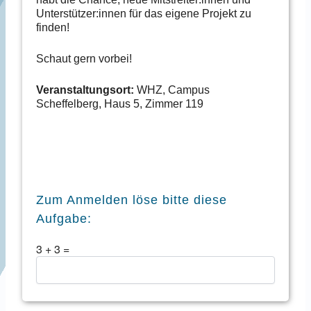
Unterstützer:innen für das eigene Projekt zu
finden!
Schaut gern vorbei!
Veranstaltungsort:
WHZ, Campus
Scheffelberg, Haus 5, Zimmer 119
Zum Anmelden löse bitte diese
Aufgabe:
3
+
3
=