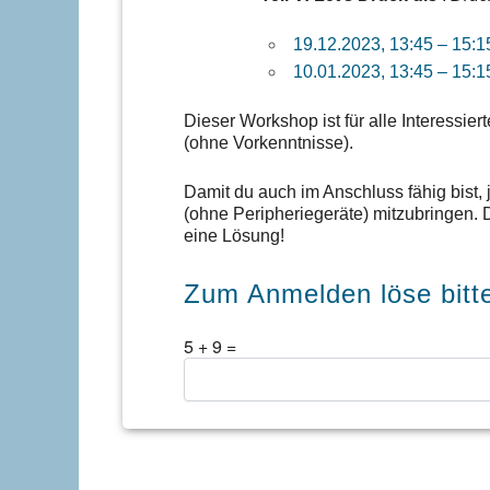
19.12.2023, 13:45 – 15:1
10.01.2023, 13:45 – 15:1
Dieser Workshop ist für alle Interessi
(ohne Vorkenntnisse).
Damit du auch im Anschluss fähig bist,
(ohne Peripheriegeräte) mitzubringen. 
eine Lösung!
Zum Anmelden löse bitt
5
+
9
=