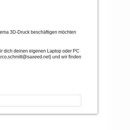
 Thema 3D-Druck beschäftigen möchten
wir dich deinen eigenen Laptop oder PC
arco.schmitt@saxeed.net) und wir finden