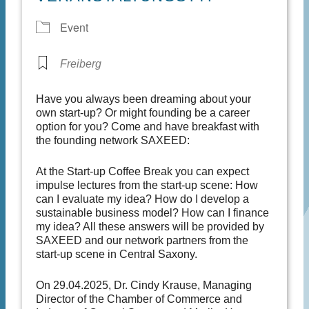
Event
Freiberg
Have you always been dreaming about your
own start-up? Or might founding be a career
option for you? Come and have breakfast with
the founding network SAXEED:
At the Start-up Coffee Break you can expect
impulse lectures from the start-up scene: How
can I evaluate my idea? How do I develop a
sustainable business model? How can I finance
my idea? All these answers will be provided by
SAXEED and our network partners from the
start-up scene in Central Saxony.
On 29.04.2025, Dr. Cindy Krause, Managing
Director of the Chamber of Commerce and