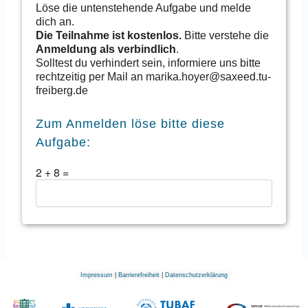
Löse die untenstehende Aufgabe und melde
dich an.
Die Teilnahme ist kostenlos.
Bitte verstehe die
Anmeldung als verbindlich
.
Solltest du verhindert sein, informiere uns bitte
rechtzeitig per Mail an marika.hoyer@saxeed.tu-
freiberg.de
Zum Anmelden löse bitte diese
Aufgabe:
2
+
8
=
Impressum
|
Barrierefreiheit
|
Datenschutzerklärung