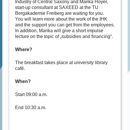
Industry of Central Saxony and Marika Hoyer,
start-up consultant at SAXEED at the TU
Bergakademie Freiberg are waiting for you.
You will learn more about the work of the IHK
and the support you can get from the employees.
In addition, Marika will give a short impulse
lecture on the topic of „subsidies and financing“.
Where?
The breakfast takes place at university library
café.
When?
Start 09:00 a.m.
End 10:30 a.m.