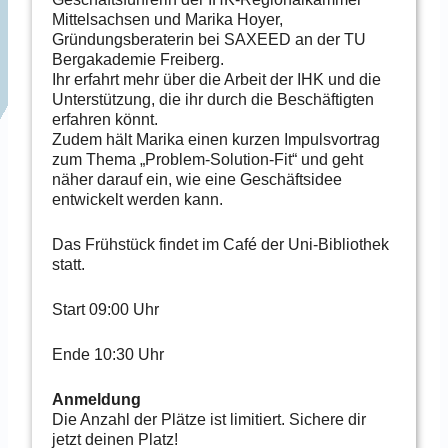
Mittelsachsen und Marika Hoyer,
Gründungsberaterin bei SAXEED an der TU
Bergakademie Freiberg.
Ihr erfahrt mehr über die Arbeit der IHK und die
Unterstützung, die ihr durch die Beschäftigten
erfahren könnt.
Zudem hält Marika einen kurzen Impulsvortrag
zum Thema „Problem-Solution-Fit“ und geht
näher darauf ein, wie eine Geschäftsidee
entwickelt werden kann.
Das Frühstück findet im Café der Uni-Bibliothek
statt.
Start 09:00 Uhr
Ende 10:30 Uhr
Anmeldung
Die Anzahl der Plätze ist limitiert. Sichere dir
jetzt deinen Platz!