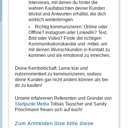
Interviews, mit denen du hinter die
wahren Kaufabsichten deiner Kunden
blickst und Antworten erhältst, die dich
wirklich weiterbringen.
Richtig kommunizieren: Online oder
Offline? Instagram oder LinkedIn? Text,
Bild oder Video? Finde die richtigen
Kommunikationskanäle und -mittel, um
mit deinen Wunschkunden in Kontakt zu
kommen und sie emotional zu erreichen.
Deine Kernbotschaft: Lerne klar und
nutzenorientiert zu kommunizieren, sodass
deine Kunden gar nicht anders können als bei
dir zu kaufen!
Unsere erfahrenen Referenten und Gründer von
Startpunkt Media
Tobias Tauscher und Sandy
Pöschmann freuen sich auf euch!
Zum Anmelden löse bitte diese