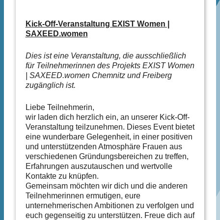
Kick-Off-Veranstaltung EXIST Women |
SAXEED.women
Dies ist eine Veranstaltung, die ausschließlich
für Teilnehmerinnen des Projekts EXIST Women
| SAXEED.women Chemnitz und Freiberg
zugänglich ist.
Liebe Teilnehmerin,
wir laden dich herzlich ein, an unserer Kick-Off-
Veranstaltung teilzunehmen. Dieses Event bietet
eine wunderbare Gelegenheit, in einer positiven
und unterstützenden Atmosphäre Frauen aus
verschiedenen Gründungsbereichen zu treffen,
Erfahrungen auszutauschen und wertvolle
Kontakte zu knüpfen.
Gemeinsam möchten wir dich und die anderen
Teilnehmerinnen ermutigen, eure
unternehmerischen Ambitionen zu verfolgen und
euch gegenseitig zu unterstützen. Freue dich auf