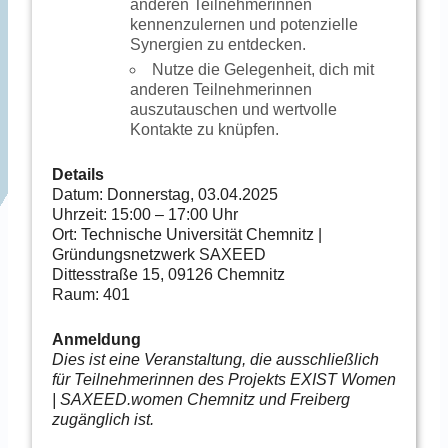
anderen Teilnehmerinnen
kennenzulernen und potenzielle
Synergien zu entdecken.
Nutze die Gelegenheit, dich mit
anderen Teilnehmerinnen
auszutauschen und wertvolle
Kontakte zu knüpfen.
Details
Datum: Donnerstag, 03.04.2025
Uhrzeit: 15:00 – 17:00 Uhr
Ort: Technische Universität Chemnitz |
Gründungsnetzwerk SAXEED
Dittesstraße 15, 09126 Chemnitz
Raum: 401
Anmeldung
Dies ist eine Veranstaltung, die ausschließlich
für Teilnehmerinnen des Projekts EXIST Women
| SAXEED.women Chemnitz und Freiberg
zugänglich ist.