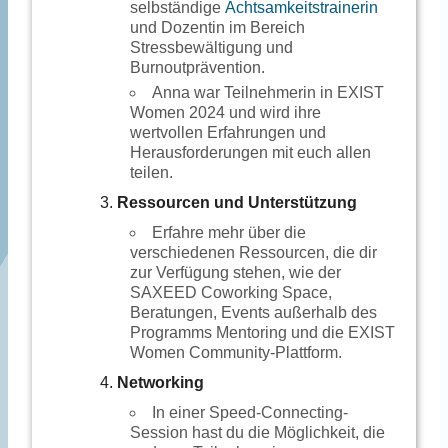
selbständige
Achtsamkeitstrainerin
und Dozentin im Bereich
Stressbewältigung und
Burnoutprävention.
Anna war Teilnehmerin in EXIST
Women 2024 und wird ihre
wertvollen Erfahrungen und
Herausforderungen mit euch allen
teilen.
Ressourcen und Unterstützung
Erfahre mehr über die
verschiedenen Ressourcen, die dir
zur Verfügung stehen, wie der
SAXEED Coworking Space,
Beratungen, Events außerhalb des
Programms Mentoring und die EXIST
Women Community-Plattform.
Networking
In einer Speed-Connecting-
Session hast du die Möglichkeit, die