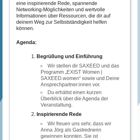
eine inspirierende Rede, spannende
Networking-Möglichkeiten und wertvolle
Informationen über Ressourcen, die dir auf
deinem Weg zur Selbstständigkeit helfen
können.
Agenda:
Begrüßung und Einführung
Wir stellen dir SAXEED und das
Programm „EXIST Women |
SAXEED.women“ sowie und Deine
Ansprechpartner:innen vor.
Du erhältst einen kurzen
Überblick über die Agenda der
Veranstaltung.
Inspirierende Rede
Wir freuen uns sehr, dass wir
Anna Jörg als Gastrednerin
gewinnen konnten. Sie ist