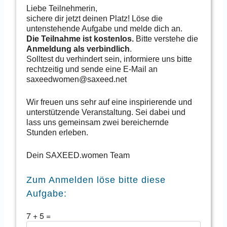
Liebe Teilnehmerin,
sichere dir jetzt deinen Platz! Löse die
untenstehende Aufgabe und melde dich an.
Die Teilnahme ist kostenlos.
Bitte verstehe die
Anmeldung als verbindlich
.
Solltest du verhindert sein, informiere uns bitte
rechtzeitig und sende eine E-Mail an
saxeedwomen@saxeed.net
Wir freuen uns sehr auf eine inspirierende und
unterstützende Veranstaltung. Sei dabei und
lass uns gemeinsam zwei bereichernde
Stunden erleben.
Dein SAXEED.women Team
Zum Anmelden löse bitte diese
Aufgabe:
7
+
5
=