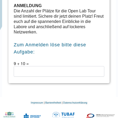
ANMELDUNG
Die Anzahl der Plätze für die Open Lab Tour
sind limitiert. Sichere dir jetzt deinen Platz! Freut
euch auf die spannenden Einblicke in die
Labore und anschließend auf lockeres
Netzwerken.
Zum Anmelden löse bitte diese
Aufgabe:
9
+
10
=
Impressum
|
Barrierefreiheit
|
Datenschutzerklärung