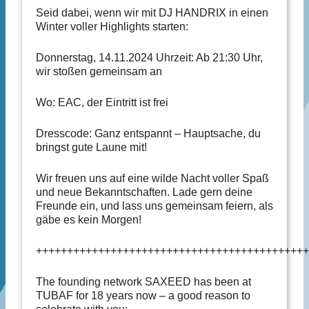
Seid dabei, wenn wir mit DJ HANDRIX in einen
Winter voller Highlights starten:
Donnerstag, 14.11.2024 Uhrzeit: Ab 21:30 Uhr,
wir stoßen gemeinsam an
Wo: EAC, der Eintritt ist frei
Dresscode: Ganz entspannt – Hauptsache, du
bringst gute Laune mit!
Wir freuen uns auf eine wilde Nacht voller Spaß
und neue Bekanntschaften. Lade gern deine
Freunde ein, und lass uns gemeinsam feiern, als
gäbe es kein Morgen!
++++++++++++++++++++++++++++++++++++++++++++
The founding network SAXEED has been at
TUBAF for 18 years now – a good reason to