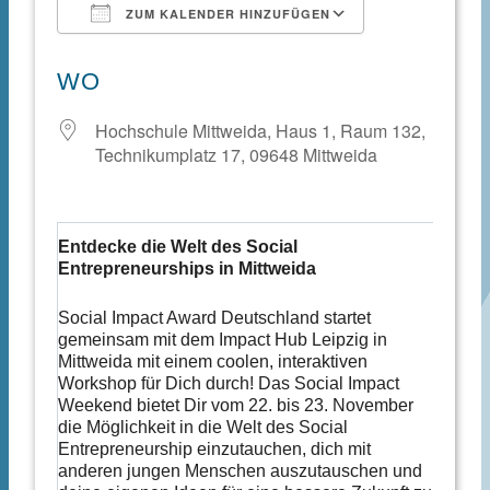
ZUM KALENDER HINZUFÜGEN
ICS herunterladen
Google Kale
WO
Hochschule Mittweida, Haus 1, Raum 132,
Technikumplatz 17, 09648 Mittweida
Entdecke die Welt des Social
Entrepreneurships in Mittweida
Social Impact Award Deutschland startet
gemeinsam mit dem Impact Hub Leipzig in
Mittweida mit einem coolen, interaktiven
Workshop für Dich durch! Das Social Impact
Weekend bietet Dir vom 22. bis 23. November
die Möglichkeit in die Welt des Social
Entrepreneurship einzutauchen, dich mit
anderen jungen Menschen auszutauschen und