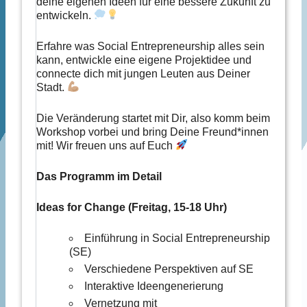
deine eigenen Ideen für eine bessere Zukunft zu
entwickeln.
Erfahre was Social Entrepreneurship alles sein
kann, entwickle eine eigene Projektidee und
connecte dich mit jungen Leuten aus Deiner
Stadt.
Die Veränderung startet mit Dir, also komm beim
Workshop vorbei und bring Deine Freund*innen
mit! Wir freuen uns auf Euch
Das Programm im Detail
Ideas for Change (Freitag, 15-18 Uhr)
Einführung in Social Entrepreneurship
(SE)
Verschiedene Perspektiven auf SE
Interaktive Ideengenerierung
Vernetzung mit