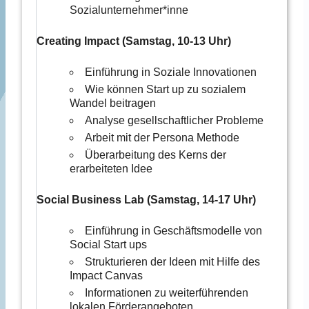
Sozialunternehmer*inne
Creating Impact (Samstag, 10-13 Uhr)
Einführung in Soziale Innovationen
Wie können Start up zu sozialem
Wandel beitragen
Analyse gesellschaftlicher Probleme
Arbeit mit der Persona Methode
Überarbeitung des Kerns der
erarbeiteten Idee
Social Business Lab (Samstag, 14-17 Uhr)
Einführung in Geschäftsmodelle von
Social Start ups
Strukturieren der Ideen mit Hilfe des
Impact Canvas
Informationen zu weiterführenden
lokalen Förderangeboten