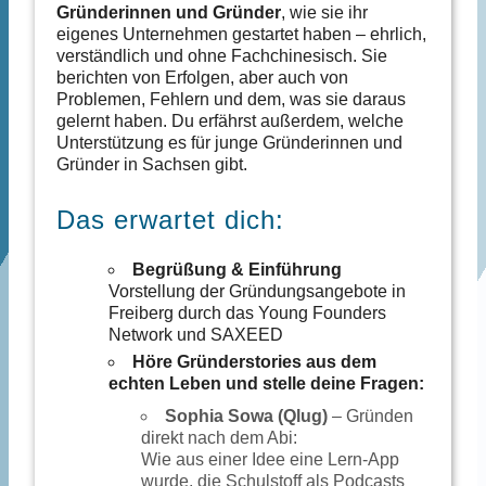
Gründerinnen und Gründer
, wie sie ihr
eigenes Unternehmen gestartet haben – ehrlich,
verständlich und ohne Fachchinesisch. Sie
berichten von Erfolgen, aber auch von
Problemen, Fehlern und dem, was sie daraus
gelernt haben. Du erfährst außerdem, welche
Unterstützung es für junge Gründerinnen und
Gründer in Sachsen gibt.
Das erwartet dich:
Begrüßung & Einführung
Vorstellung der Gründungsangebote in
Freiberg durch das Young Founders
Network und SAXEED
Höre Gründerstories aus dem
echten Leben und stelle deine Fragen:
Sophia Sowa (Qlug)
– Gründen
direkt nach dem Abi:
Wie aus einer Idee eine Lern-App
wurde, die Schulstoff als Podcasts