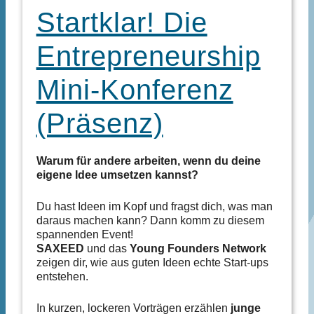
Startklar! Die
Entrepreneurship
Mini-Konferenz
(Präsenz)
Warum für andere arbeiten, wenn du deine
eigene Idee umsetzen kannst?
Du hast Ideen im Kopf und fragst dich, was man
daraus machen kann? Dann komm zu diesem
spannenden Event!
SAXEED
und das
Young Founders Network
zeigen dir, wie aus guten Ideen echte Start-ups
entstehen.
In kurzen, lockeren Vorträgen erzählen
junge