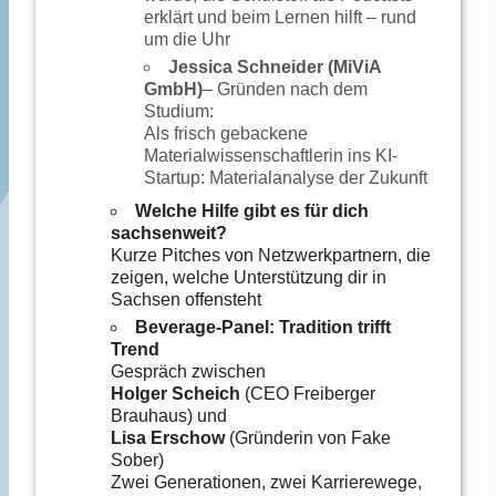
erklärt und beim Lernen hilft – rund
um die Uhr
Jessica Schneider (MiViA
GmbH)
– Gründen nach dem
Studium:
Als frisch gebackene
Materialwissenschaftlerin ins KI-
Startup: Materialanalyse der Zukunft
Welche Hilfe gibt es für dich
sachsenweit?
Kurze Pitches von Netzwerkpartnern, die
zeigen, welche Unterstützung dir in
Sachsen offensteht
Beverage-Panel: Tradition trifft
Trend
Gespräch zwischen
Holger Scheich
(CEO Freiberger
Brauhaus) und
Lisa Erschow
(Gründerin von Fake
Sober)
Zwei Generationen, zwei Karrierewege,