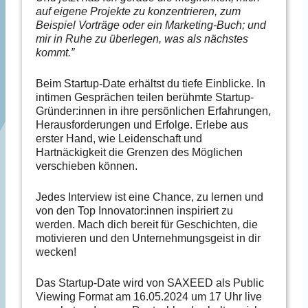
auf eigene Projekte zu konzentrieren, zum
Beispiel Vorträge oder ein Marketing-Buch; und
mir in Ruhe zu überlegen, was als nächstes
kommt.”
Beim Startup-Date erhältst du tiefe Einblicke. In
intimen Gesprächen teilen berühmte Startup-
Gründer:innen in ihre persönlichen Erfahrungen,
Herausforderungen und Erfolge. Erlebe aus
erster Hand, wie Leidenschaft und
Hartnäckigkeit die Grenzen des Möglichen
verschieben können.
Jedes Interview ist eine Chance, zu lernen und
von den Top Innovator:innen inspiriert zu
werden. Mach dich bereit für Geschichten, die
motivieren und den Unternehmungsgeist in dir
wecken!
Das Startup-Date wird von SAXEED als Public
Viewing Format am 16.05.2024 um 17 Uhr live