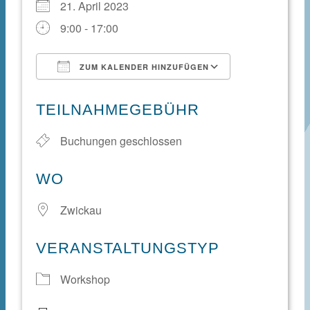
21. April 2023
9:00 - 17:00
ZUM KALENDER HINZUFÜGEN
ICS herunterladen
Google Kale
TEILNAHMEGEBÜHR
Buchungen geschlossen
WO
Zwickau
VERANSTALTUNGSTYP
Workshop