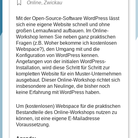
,
Online
Zwickau
Mit der Open-Source-Software WordPress lässt
sich eine eigene Website schnell und ohne
großen Lernaufwand aufbauen. Im Online-
Workshop lernen Sie neben ganz praktischen
Fragen (z.B. Woher bekomme ich kostenlosen
Webspace?), den Umgang mit und die
Konfiguration von WordPress kennen.
Angefangen von der initialen WordPress-
Installation, wird diese Schritt für Schritt zur
kompletten Website für ein Muster-Unternehmen
ausgebaut. Dieser Online-Workshop richtet sich
insbesondere an Neulinge, die bisher noch
keine Erfahrung mit WordPress haben.
Um (kostenlosen) Webspace für die praktischen
Bestandteile des Online-Workshops nutzen zu
können, ist eine eigene E-Mailadresse
Voraussetzung.