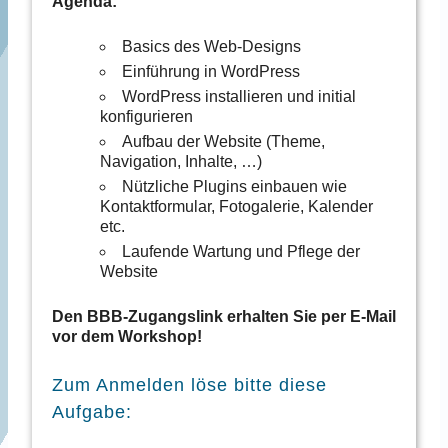
Agenda:
Basics des Web-Designs
Einführung in WordPress
WordPress installieren und initial
konfigurieren
Aufbau der Website (Theme,
Navigation, Inhalte, …)
Nützliche Plugins einbauen wie
Kontaktformular, Fotogalerie, Kalender
etc.
Laufende Wartung und Pflege der
Website
Den BBB-Zugangslink erhalten Sie per E-Mail
vor dem Workshop!
Zum Anmelden löse bitte diese
Aufgabe: