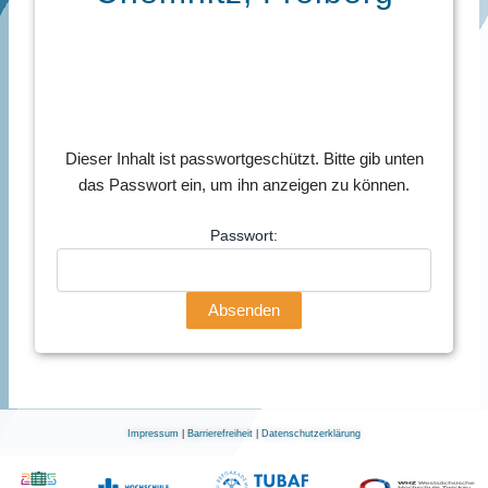
Dieser Inhalt ist passwortgeschützt. Bitte gib unten
das Passwort ein, um ihn anzeigen zu können.
Passwort:
Impressum
|
Barrierefreiheit
|
Datenschutzerklärung