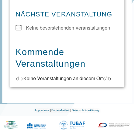
NÄCHSTE VERANSTALTUNG
Keine bevorstehenden Veranstaltungen
Kommende
Veranstaltungen
<li>Keine Veranstaltungen an diesem Ort</li>
Impressum
|
Barrierefreiheit
|
Datenschutzerklärung