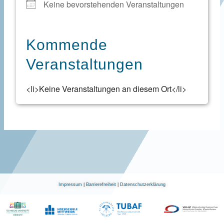
Keine bevorstehenden Veranstaltungen
Kommende
Veranstaltungen
<li>Keine Veranstaltungen an diesem Ort</li>
Impressum
|
Barrierefreiheit
|
Datenschutzerklärung