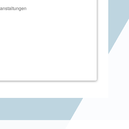
anstaltungen