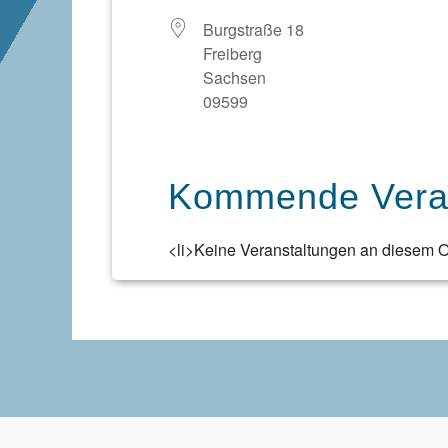
Burgstraße 18
Freiberg
Sachsen
09599
Kommende Veran
<li>Keine Veranstaltungen an diesem Or