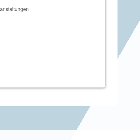
anstaltungen