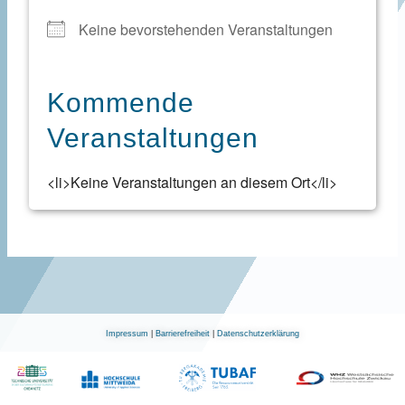
Keine bevorstehenden Veranstaltungen
Kommende
Veranstaltungen
<li>Keine Veranstaltungen an diesem Ort</li>
Impressum
|
Barrierefreiheit
|
Datenschutzerklärung