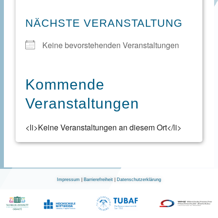
NÄCHSTE VERANSTALTUNG
Keine bevorstehenden Veranstaltungen
Kommende
Veranstaltungen
<li>Keine Veranstaltungen an diesem Ort</li>
Impressum
|
Barrierefreiheit
|
Datenschutzerklärung