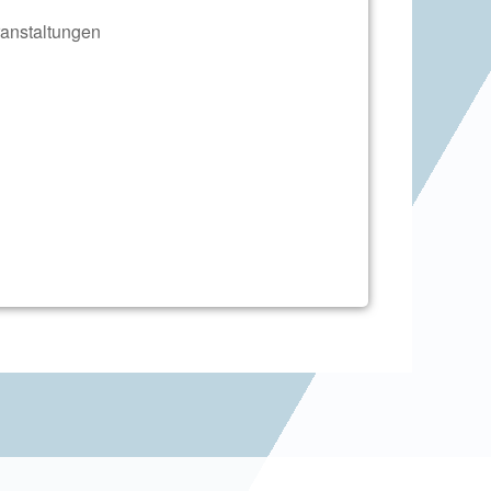
anstaltungen