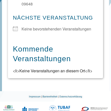
09648
NÄCHSTE VERANSTALTUNG
Keine bevorstehenden Veranstaltungen
Kommende
Veranstaltungen
<li>Keine Veranstaltungen an diesem Ort</li>
Impressum
|
Barrierefreiheit
|
Datenschutzerklärung