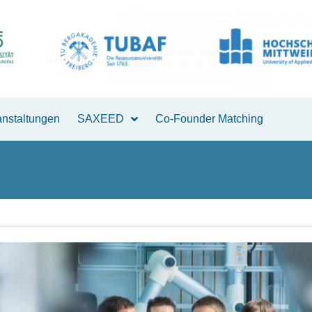
anstaltungen
SAXEED
Co-Founder Matching