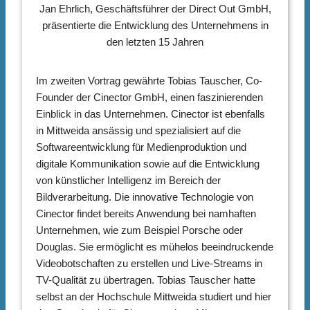
Jan Ehrlich, Geschäftsführer der Direct Out GmbH,
präsentierte die Entwicklung des Unternehmens in
den letzten 15 Jahren
Im zweiten Vortrag gewährte Tobias Tauscher, Co-
Founder der Cinector GmbH, einen faszinierenden
Einblick in das Unternehmen. Cinector ist ebenfalls
in Mittweida ansässig und spezialisiert auf die
Softwareentwicklung für Medienproduktion und
digitale Kommunikation sowie auf die Entwicklung
von künstlicher Intelligenz im Bereich der
Bildverarbeitung. Die innovative Technologie von
Cinector findet bereits Anwendung bei namhaften
Unternehmen, wie zum Beispiel Porsche oder
Douglas. Sie ermöglicht es mühelos beeindruckende
Videobotschaften zu erstellen und Live-Streams in
TV-Qualität zu übertragen. Tobias Tauscher hatte
selbst an der Hochschule Mittweida studiert und hier