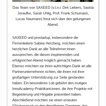
Das Team von SAXEED (v.l.n.r. Dirk Liebers, Saskia
Jeraufke, Sarah Uhlig, Prof. Frank Schumann,
Lucas Naumann) freut sich über den gelungenen
Abend.
SAXEED und prostartup, insbesondere die
Firmenleiterin Sabine Herzberg, möchten einen
herzlichen Dank an alle Teilnehmer:innen
aussprechen, die diesen inspirierenden und
erfolgreichen Abend möglich gemacht haben.
Ebenso möchten sie ihren aufrichtigen Dank an alle
Partnerunternehmen richten, die ihnen mit ihrer
großartigen Unterstützung zur Seite gestanden
haben. Ein besonderes Lob gebührt den mutigen
InnoAcademy-Praktikant:innen, die ihre Projekte mit
Begeisterung und Hingabe präsentiert haben.
Abschließend möchten sie einen erneuten
Glückwunsch an den diesjährigen Gewinner, das