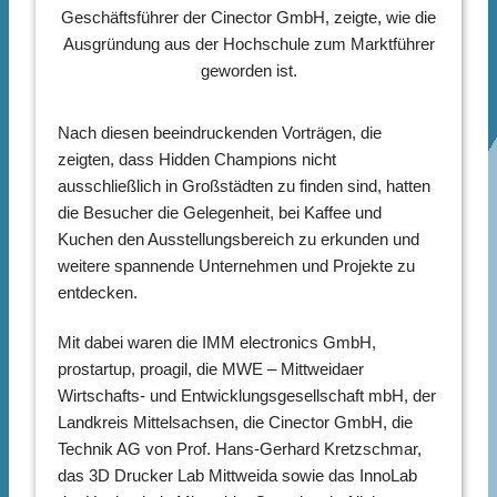
Geschäftsführer der Cinector GmbH, zeigte, wie die
Ausgründung aus der Hochschule zum Marktführer
geworden ist.
Nach diesen beeindruckenden Vorträgen, die
zeigten, dass Hidden Champions nicht
ausschließlich in Großstädten zu finden sind, hatten
die Besucher die Gelegenheit, bei Kaffee und
Kuchen den Ausstellungsbereich zu erkunden und
weitere spannende Unternehmen und Projekte zu
entdecken.
Mit dabei waren die IMM electronics GmbH,
prostartup, proagil, die MWE – Mittweidaer
Wirtschafts- und Entwicklungsgesellschaft mbH, der
Landkreis Mittelsachsen, die Cinector GmbH, die
Technik AG von Prof. Hans-Gerhard Kretzschmar,
das 3D Drucker Lab Mittweida sowie das InnoLab