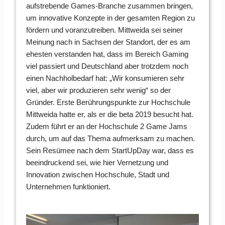
aufstrebende Games-Branche zusammen bringen,
um innovative Konzepte in der gesamten Region zu
fördern und voranzutreiben. Mittweida sei seiner
Meinung nach in Sachsen der Standort, der es am
ehesten verstanden hat, dass im Bereich Gaming
viel passiert und Deutschland aber trotzdem noch
einen Nachholbedarf hat: „Wir konsumieren sehr
viel, aber wir produzieren sehr wenig“ so der
Gründer. Erste Berührungspunkte zur Hochschule
Mittweida hatte er, als er die beta 2019 besucht hat.
Zudem führt er an der Hochschule 2 Game Jams
durch, um auf das Thema aufmerksam zu machen.
Sein Resümee nach dem StartUpDay war, dass es
beeindruckend sei, wie hier Vernetzung und
Innovation zwischen Hochschule, Stadt und
Unternehmen funktioniert.