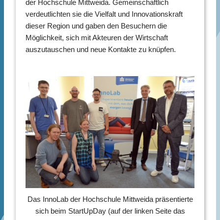
der Hochschule Mittweida. Gemeinschaftlich
verdeutlichten sie die Vielfalt und Innovationskraft
dieser Region und gaben den Besuchern die
Möglichkeit, sich mit Akteuren der Wirtschaft
auszutauschen und neue Kontakte zu knüpfen.
Das InnoLab der Hochschule Mittweida präsentierte
sich beim StartUpDay (auf der linken Seite das