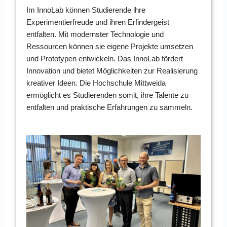
Im InnoLab können Studierende ihre
Experimentierfreude und ihren Erfindergeist
entfalten. Mit modernster Technologie und
Ressourcen können sie eigene Projekte umsetzen
und Prototypen entwickeln. Das InnoLab fördert
Innovation und bietet Möglichkeiten zur Realisierung
kreativer Ideen. Die Hochschule Mittweida
ermöglicht es Studierenden somit, ihre Talente zu
entfalten und praktische Erfahrungen zu sammeln.