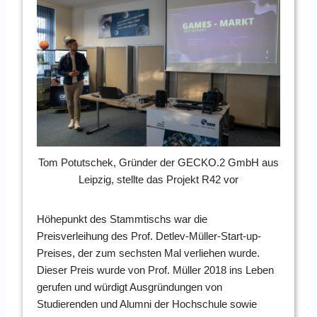
Tom Potutschek, Gründer der GECKO.2 GmbH aus
Leipzig, stellte das Projekt R42 vor
Höhepunkt des Stammtischs war die
Preisverleihung des Prof. Detlev-Müller-Start-up-
Preises, der zum sechsten Mal verliehen wurde.
Dieser Preis wurde von Prof. Müller 2018 ins Leben
gerufen und würdigt Ausgründungen von
Studierenden und Alumni der Hochschule sowie