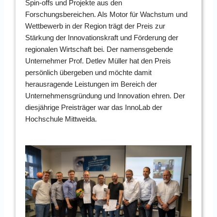
Spin-offs und Projekte aus den
Forschungsbereichen. Als Motor für Wachstum und
Wettbewerb in der Region trägt der Preis zur
Stärkung der Innovationskraft und Förderung der
regionalen Wirtschaft bei. Der namensgebende
Unternehmer Prof. Detlev Müller hat den Preis
persönlich übergeben und möchte damit
herausragende Leistungen im Bereich der
Unternehmensgründung und Innovation ehren. Der
diesjährige Preisträger war das InnoLab der
Hochschule Mittweida.