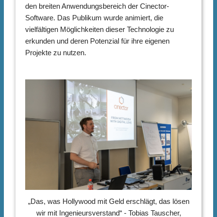
den breiten Anwendungsbereich der Cinector-
Software. Das Publikum wurde animiert, die
vielfältigen Möglichkeiten dieser Technologie zu
erkunden und deren Potenzial für ihre eigenen
Projekte zu nutzen.
„Das, was Hollywood mit Geld erschlägt, das lösen
wir mit Ingenieursverstand“ - Tobias Tauscher,