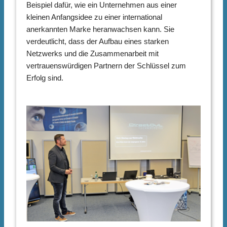
Beispiel dafür, wie ein Unternehmen aus einer
kleinen Anfangsidee zu einer international
anerkannten Marke heranwachsen kann. Sie
verdeutlicht, dass der Aufbau eines starken
Netzwerks und die Zusammenarbeit mit
vertrauenswürdigen Partnern der Schlüssel zum
Erfolg sind.