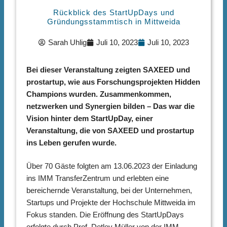
Rückblick des StartUpDays und
Gründungsstammtisch in Mittweida
Sarah Uhlig
Juli 10, 2023
Juli 10, 2023
Bei dieser Veranstaltung zeigten SAXEED und
prostartup, wie aus Forschungsprojekten Hidden
Champions wurden. Zusammenkommen,
netzwerken und Synergien bilden – Das war die
Vision hinter dem StartUpDay, einer
Veranstaltung, die von SAXEED und prostartup
ins Leben gerufen wurde.
Über 70 Gäste folgten am 13.06.2023 der Einladung
ins IMM TransferZentrum und erlebten eine
bereichernde Veranstaltung, bei der Unternehmen,
Startups und Projekte der Hochschule Mittweida im
Fokus standen. Die Eröffnung des StartUpDays