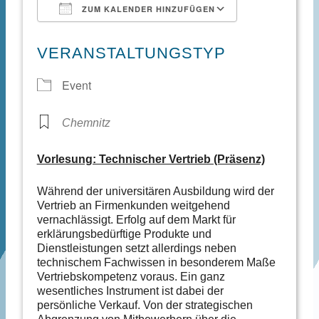
ZUM KALENDER HINZUFÜGEN
ICS herunterladen
Google Kale
VERANSTALTUNGSTYP
Event
Chemnitz
Vorlesung: Technischer Vertrieb (Präsenz)
Während der universitären Ausbildung wird der
Vertrieb an Firmenkunden weitgehend
vernachlässigt. Erfolg auf dem Markt für
erklärungsbedürftige Produkte und
Dienstleistungen setzt allerdings neben
technischem Fachwissen in besonderem Maße
Vertriebskompetenz voraus. Ein ganz
wesentliches Instrument ist dabei der
persönliche Verkauf. Von der strategischen