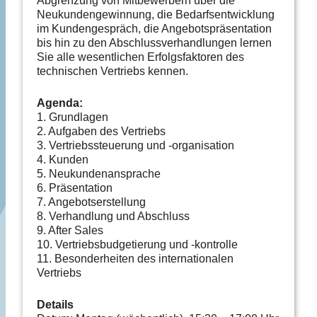
Abgrenzung von Mitbewerbern über die
Neukundengewinnung, die Bedarfsentwicklung
im Kundengespräch, die Angebotspräsentation
bis hin zu den Abschlussverhandlungen lernen
Sie alle wesentlichen Erfolgsfaktoren des
technischen Vertriebs kennen.
Agenda:
1. Grundlagen
2. Aufgaben des Vertriebs
3. Vertriebssteuerung und -organisation
4. Kunden
5. Neukundenansprache
6. Präsentation
7. Angebotserstellung
8. Verhandlung und Abschluss
9. After Sales
10. Vertriebsbudgetierung und -kontrolle
11. Besonderheiten des internationalen
Vertriebs
Details