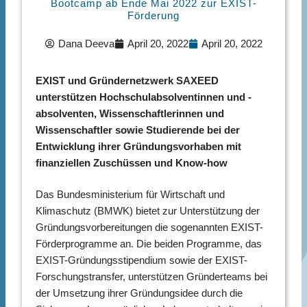
Bootcamp ab Ende Mai 2022 zur EXIST-
Förderung
Dana Deeva
April 20, 2022
April 20, 2022
EXIST und Gründernetzwerk SAXEED
unterstützen Hochschulabsolventinnen und -
absolventen, Wissenschaftlerinnen und
Wissenschaftler sowie Studierende bei der
Entwicklung ihrer Gründungsvorhaben mit
finanziellen Zuschüssen und Know-how
Das Bundesministerium für Wirtschaft und
Klimaschutz (BMWK) bietet zur Unterstützung der
Gründungsvorbereitungen die sogenannten EXIST-
Förderprogramme an. Die beiden Programme, das
EXIST-Gründungsstipendium sowie der EXIST-
Forschungstransfer, unterstützen Gründerteams bei
der Umsetzung ihrer Gründungsidee durch die