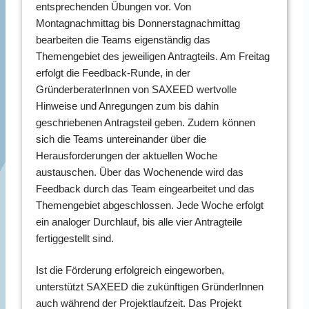
entsprechenden Übungen vor. Von
Montagnachmittag bis Donnerstagnachmittag
bearbeiten die Teams eigenständig das
Themengebiet des jeweiligen Antragteils. Am Freitag
erfolgt die Feedback-Runde, in der
GründerberaterInnen von SAXEED wertvolle
Hinweise und Anregungen zum bis dahin
geschriebenen Antragsteil geben. Zudem können
sich die Teams untereinander über die
Herausforderungen der aktuellen Woche
austauschen. Über das Wochenende wird das
Feedback durch das Team eingearbeitet und das
Themengebiet abgeschlossen. Jede Woche erfolgt
ein analoger Durchlauf, bis alle vier Antragteile
fertiggestellt sind.
Ist die Förderung erfolgreich eingeworben,
unterstützt SAXEED die zukünftigen GründerInnen
auch während der Projektlaufzeit. Das Projekt