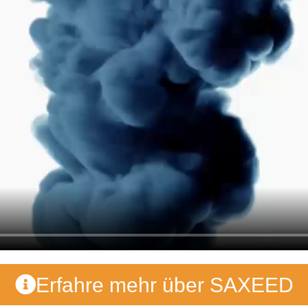
Erfahre mehr über SAXEED