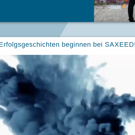
Erfolgsgeschichten beginnen bei SAXEED