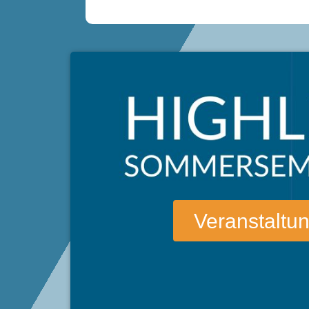
Veranstaltu