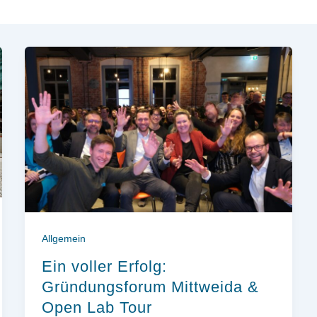
Allgemein
Ein voller Erfolg:
Gründungsforum Mittweida &
Open Lab Tour