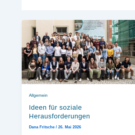
Allgemein
Ideen für soziale
Herausforderungen
Dana Fritsche
/
26. Mai 2026