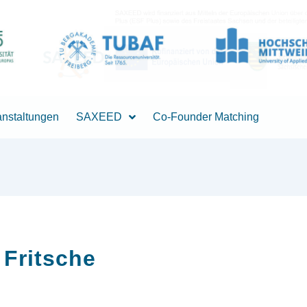
anstaltungen
SAXEED
Co-Founder Matching
Fritsche